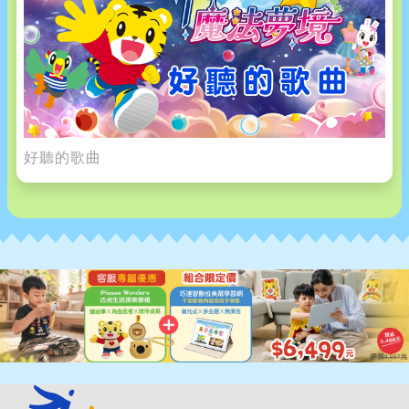
好聽的歌曲