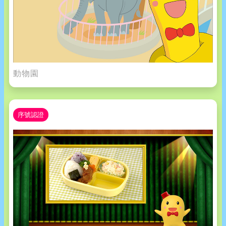
動物園
序號認證